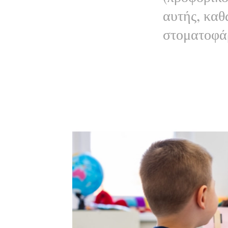
αυτής, καθ
στοματοφά